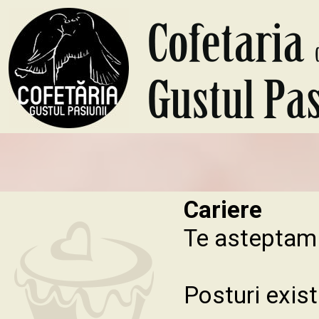
Cariere
Te asteptam 
Posturi exist