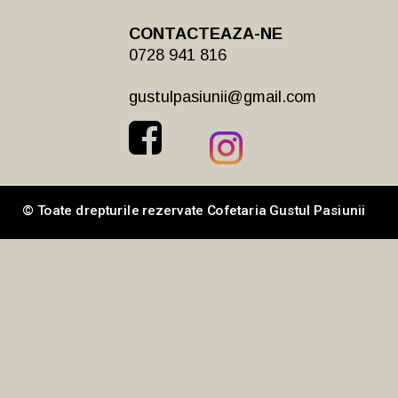
CONTACTEAZA-NE
0728 941 816
gustulpasiunii@gmail.com
© Toate drepturile rezervate Cofetaria Gustul Pasiunii 