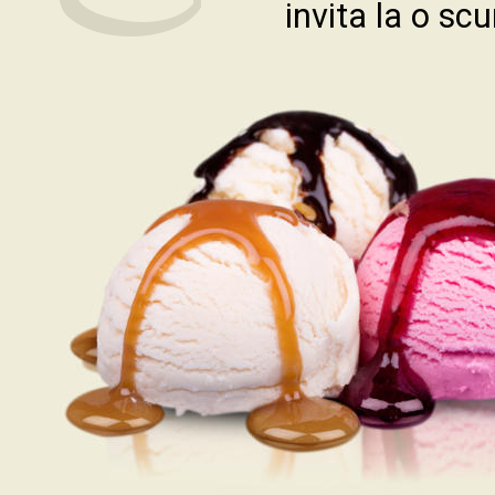
invita la o sc